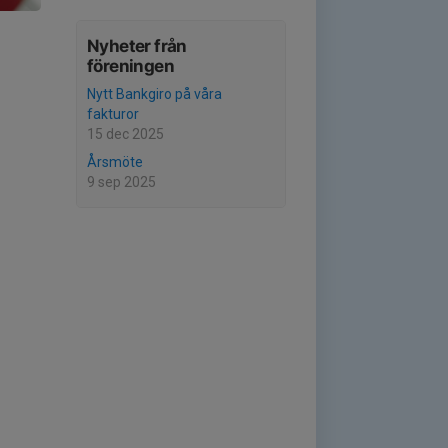
Nyheter från
föreningen
Nytt Bankgiro på våra
fakturor
15 dec 2025
Årsmöte
9 sep 2025