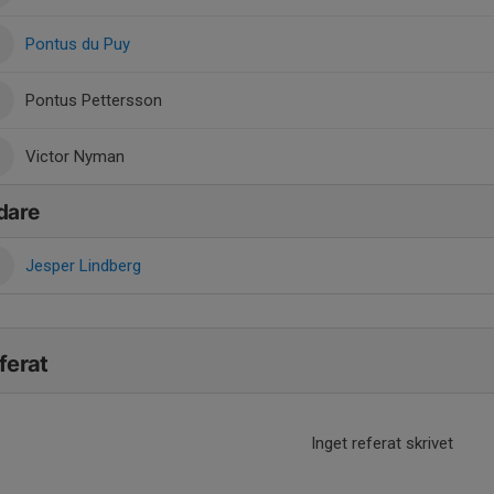
Pontus du Puy
Pontus Pettersson
Victor Nyman
dare
Jesper Lindberg
ferat
Inget referat skrivet