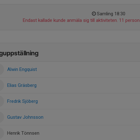
Samling 18:30
Endast kallade kunde anmäla sig till aktiviteten. 11 persone
guppställning
Alwin Engquist
Elias Gräsberg
Fredrik Sjöberg
Gustav Johnsson
Henrik Tönnsen