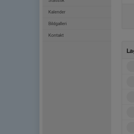
Statistik
Kalender
Bildgalleri
Kontakt
La