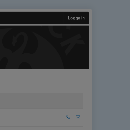
Logga in