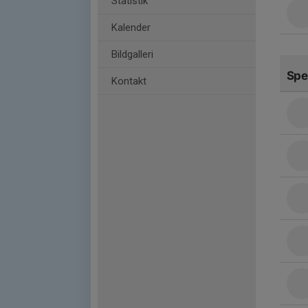
Statistik
Kalender
Bildgalleri
Spe
Kontakt