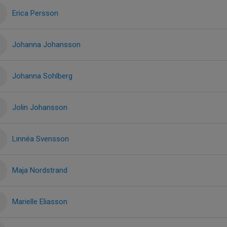
Erica Persson
Johanna Johansson
Johanna Sohlberg
Jolin Johansson
Linnéa Svensson
Maja Nordstrand
Marielle Eliasson