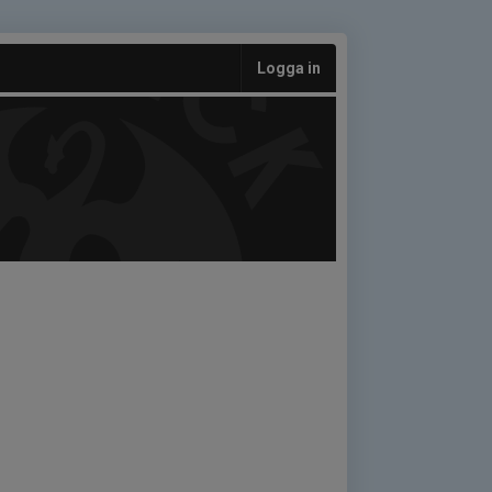
Logga in