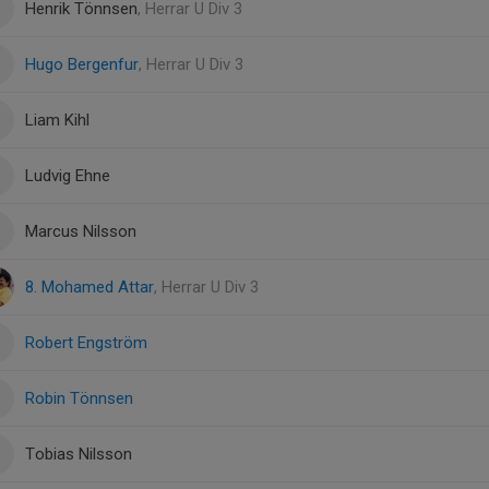
Henrik Tönnsen
, Herrar U Div 3
Hugo Bergenfur
, Herrar U Div 3
Liam Kihl
Ludvig Ehne
Marcus Nilsson
8. Mohamed Attar
, Herrar U Div 3
Robert Engström
Robin Tönnsen
Tobias Nilsson