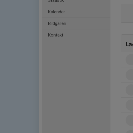
Statistik
Kalender
Bildgalleri
Kontakt
La