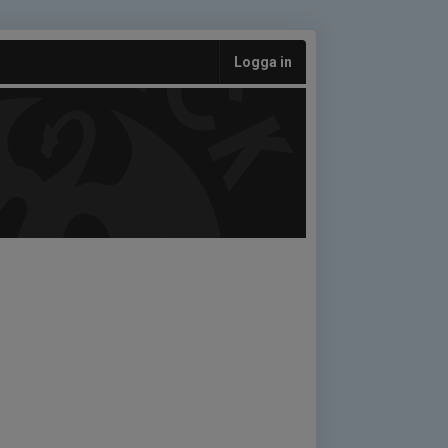
Logga in