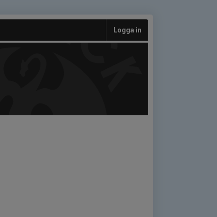
Logga in